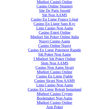
Migliori Casinò Online
Casino Online Stranieri
Site De Paris Sportif
Siti Non AAMS
Casino En Ligne France Légal
Casino En Ligne Sans Kyc
Lista Casino Non Aams
Casino Esteri Online
Migliori Siti Poker Online Italia
Nuovi Casino Aams
Casino Online Nuovi
Casino En Ligne Paiement Rapide
Siti Poker Non Aams
I Migliori Siti Poker Online
Slots Non AAMS
Casino Non Aams Sicuri
Migliori Casino Online
Casino En Ligne Fiable
Casino Sicuri Non AAMS
Lista Casino Non Aams
Casino En Ligne Retrait Instantané
Migliori Casino Crypto
Bookmaker Non Aams
Migliori Casino Online
App Poker