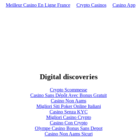
Meilleur Casino En Ligne France
Crypto Casinos
Casino App
Digital discoveries
Crypto Scommesse
Casino Sans Dépôt Avec Bonus Gratuit
Casino Non Aams
Migliori Siti Poker Online Italiani
Casino Senza KYC
Migliori Casino Crypto
Casino Con Crypto
Olympe Casino Bonus Sans Depot
Casino Non Aams Sicuri