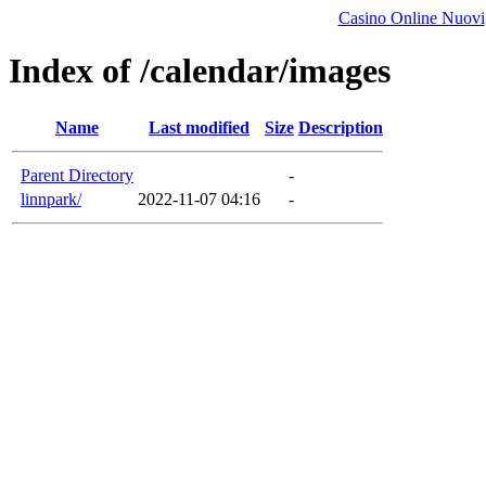
Casino Online Nuovi
Index of /calendar/images
Name
Last modified
Size
Description
Parent Directory
-
linnpark/
2022-11-07 04:16
-